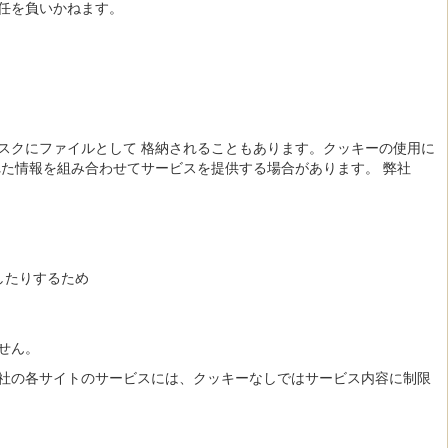
任を負いかねます。
スクにファイルとして 格納されることもあります。クッキーの使用に
た情報を組み合わせてサービスを提供する場合があります。 弊社
したりするため
せん。
社の各サイトのサービスには、クッキーなしではサービス内容に制限