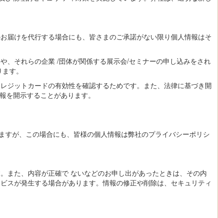
のお届けを代行する場合にも、皆さまのご承諾がない限り個人情報はそ
、それらの企業 /団体が関係する展示会/セミナーの申し込みをされ
ります。
クレジットカードの有効性を確認するためです。また、法律に基づき開
情報を開示することがあります。
ますが、この場合にも、皆様の個人情報は弊社のプライバシーポリシ
。また、内容が正確で ないなどのお申し出があったときは、その内
ービスが発生する場合があります。情報の修正や削除は、セキュリティ